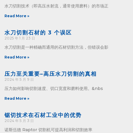
水刀切割技术（即高压水射流，通常使用磨料）的市场正
Read More »
水刀切割石材的 3 个误区
2025 年 1 月 23 日
水刀切割是一种精确而通用的石材切割方法，但错误会影
Read More »
压力至关重要–高压水刀切割的真相
2024 年 5 月 9 日
压力如何影响切割速度、切口宽度和磨料使用。&nbs
Read More »
锯切技术在石材工业中的优势
2024 年 5 月 3 日
诺斯伍德 Raptor 切割机可提高利润和切割效率