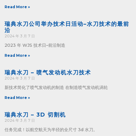
Read More »
瑞典水刀公司举办技术日活动–水刀技术的最前
沿
2024 年 3 月 7 日
2023 年 WJS 技术日–前沿制造
Read More »
瑞典水刀 – 喷气发动机水刀技术
2024 年 3 月 7 日
新技术简化了喷气发动机的制造 在制造喷气发动机涡轮
Read More »
瑞典水刀 – 3D 切割机
2024 年 3 月 7 日
任务完成！以航空航天为半径的全尺寸 3d 水刀。