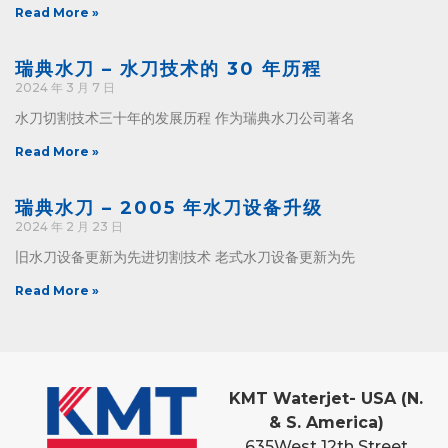
Read More »
瑞典水刀 – 水刀技术的 30 年历程
2024 年 3 月 7 日
水刀切割技术三十年的发展历程 作为瑞典水刀公司著名
Read More »
瑞典水刀 – 2005 年水刀设备升级
2024 年 2 月 23 日
旧水刀设备更新为先进切割技术 老式水刀设备更新为先
Read More »
KMT Waterjet- USA (N.
& S. America)
635
West 12th Street