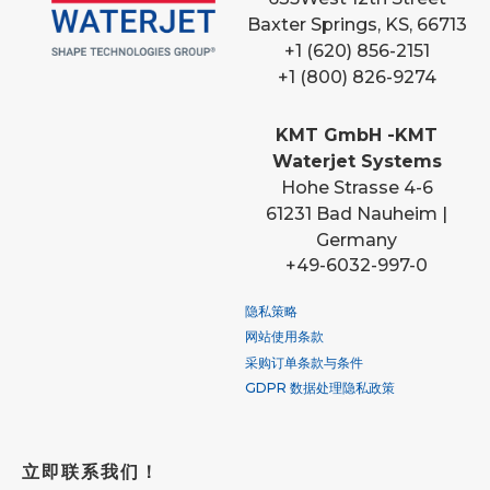
Baxter Springs, KS, 66713
+1 (620) 856-2151
+1 (800) 826-9274
KMT GmbH -KMT
Waterjet Systems
Hohe Strasse 4-6
61231 Bad Nauheim |
Germany
+49-6032-997-0
隐私策略
网站使用条款
采购订单条款与条件
GDPR 数据处理隐私政策
立即联系我们！