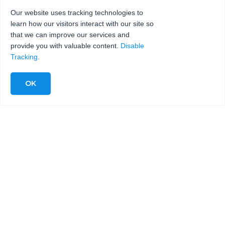
Our website uses tracking technologies to
learn how our visitors interact with our site so
发送
that we can improve our services and
provide you with valuable content.
Disable
Tracking
.