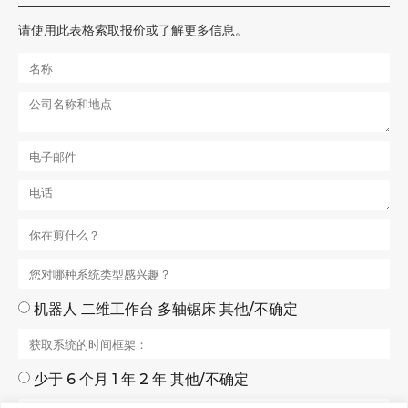
请使用此表格索取报价或了解更多信息。
机器人 二维工作台 多轴锯床 其他/不确定
少于 6 个月 1 年 2 年 其他/不确定