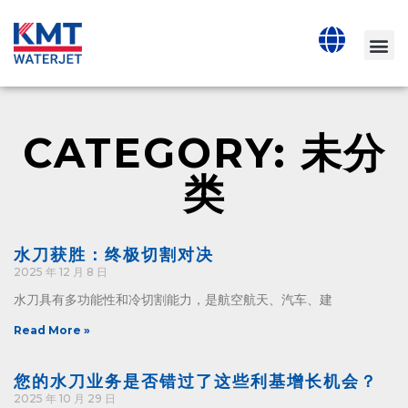
CATEGORY: 未分
类
水刀获胜：终极切割对决
2025 年 12 月 8 日
水刀具有多功能性和冷切割能力，是航空航天、汽车、建
Read More »
您的水刀业务是否错过了这些利基增长机会？
2025 年 10 月 29 日