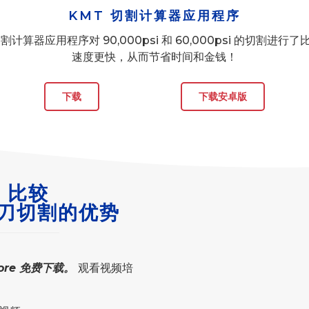
KMT 切割计算器应用程序
切割计算器应用程序对 90,000psi 和 60,000psi 的切割进行了
速度更快，从而节省时间和金钱！
下载
下载安卓版
，比较
I 水刀切割的优势
Store 免费下载。
观看视频培