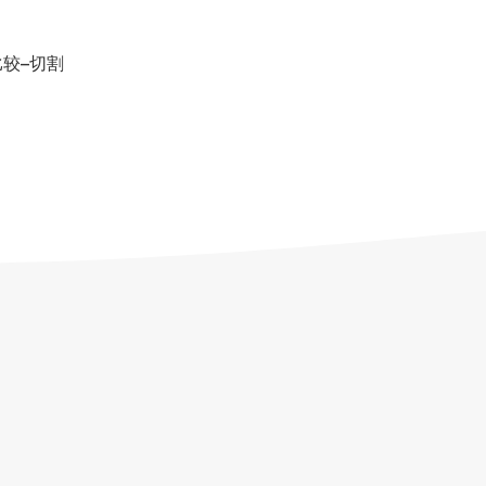
比较–切割