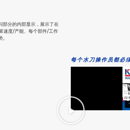
访问部分的内部显示，展示了在
异，计算速度/产能、每个部件/工作
势。
每个水刀操作员都必