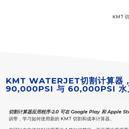
KMT 
KMT WATERJET切割计算器
90,000PSI 与 60,000PS
切割计算器应用程序-2.0 可在 Google Play 和 Apple 
训带，学习如何使用新的 KMT 切割和成本计算器。