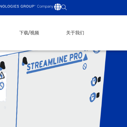
下载/视频
关于我们