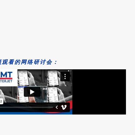
须观看的网络研讨会：