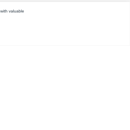
 with valuable
帮助中心