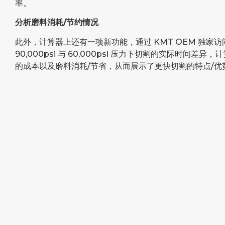
率。
分析磨料消耗/节约情况
此外，计算器上还有一项新功能，通过 KMT OEM 独家
90,000psi 与 60,000psi 压力下切割的实际时间差
的成本以及磨料消耗/节省，从而展示了更快切割的特点/优