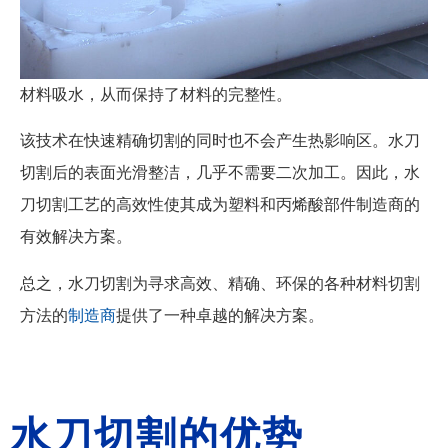
材料吸水，从而保持了材料的完整性。
该技术在快速精确切割的同时也不会产生热影响区。水刀
切割后的表面光滑整洁，几乎不需要二次加工。因此，水
刀切割工艺的高效性使其成为塑料和丙烯酸部件制造商的
有效解决方案。
总之，水刀切割为寻求高效、精确、环保的各种材料切割
方法的
制造商
提供了一种卓越的解决方案。
水刀切割的优势