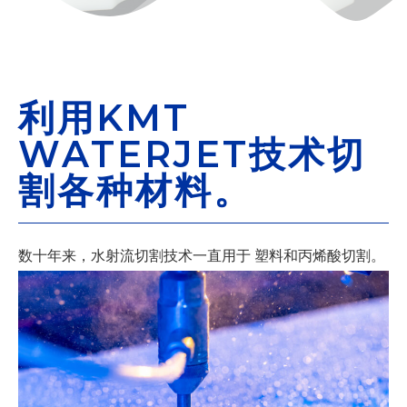
利用KMT
WATERJET技术切
割各种材料。
数十年来，水射流切割技术一直用于
塑料和丙烯酸切割。