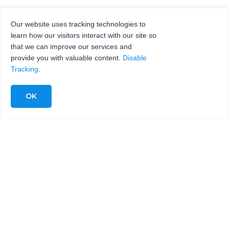
Our website uses tracking technologies to
learn how our visitors interact with our site so
that we can improve our services and
provide you with valuable content.
Disable
Tracking
.