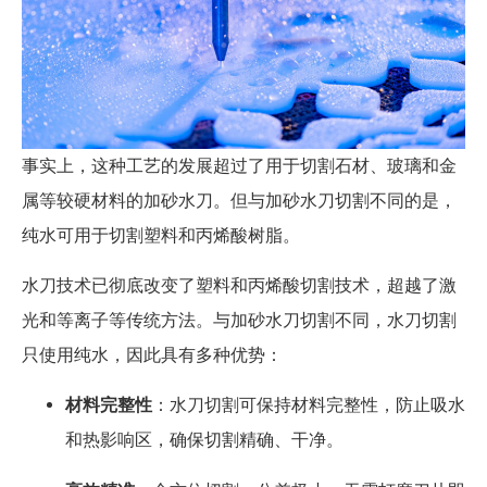
事实上，这种工艺的发展超过了用于切割石材、玻璃和金
属等较硬材料的加砂水刀。但与加砂水刀切割不同的是，
纯水可用于切割塑料和丙烯酸树脂。
水刀技术已彻底改变了塑料和丙烯酸切割技术，超越了激
光和等离子等传统方法。与加砂水刀切割不同，水刀切割
只使用纯水，因此具有多种优势：
材料完整性
：水刀切割可保持材料完整性，防止吸水
和热影响区，确保切割精确、干净。