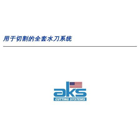
用于切割的全套水刀系统