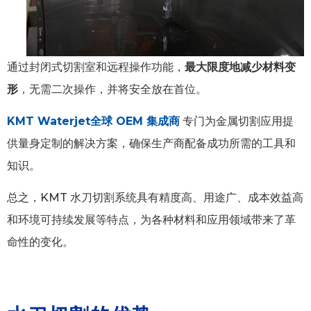
通过封闭式切割室和远程操作功能，
最大限度地减少材料变
形
，无需二次操作，并将安全放在首位。
KMT Waterjet全球 OEM 集成商
专门为金属切割应用提
供量身定制的解决方案，确保生产商配备成功所需的工具和
知识。
总之，KMT 水刀切割系统具有精度高、用途广、成本效益高
和环境可持续发展等特点，为各种材料和应用领域带来了革
命性的变化。