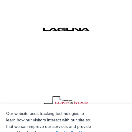
Our website uses tracking technologies to
learn how our visitors interact with our site so
that we can improve our services and provide