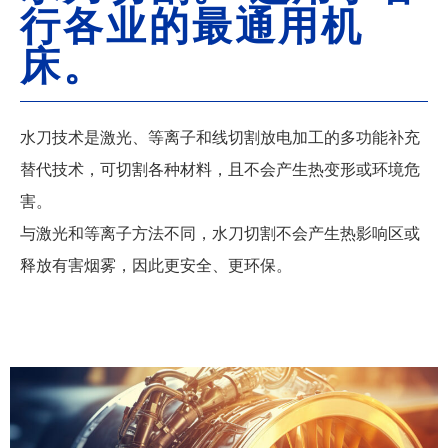
行各业的最通用机
床。
水刀技术是激光、等离子和线切割放电加工的多功能补充
替代技术，可切割各种材料，且不会产生热变形或环境危
害。
与激光和等离子方法不同，水刀切割不会产生热影响区或
释放有害烟雾，因此更安全、更环保。