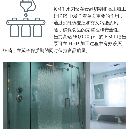
KMT 水刀泵在食品切割和高压加工
(HPP) 中发挥着至关重要的作用，
通过消除热变质和交叉污染的风
险，确保食品的完整性和安全性。
压力高达 90,000 psi 的 KMT 增压
泵可在 HPP 加工过程中有效杀灭
细菌，在延长保质期的同时保持食品质量。