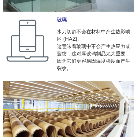
玻璃
水刀切割不会在材料中产生热影响
区 (HAZ)。
这意味着玻璃中不会产生热应力或
裂纹，这对厚玻璃制品尤为重要，
因为它们更容易因温度梯度而产生
裂纹。