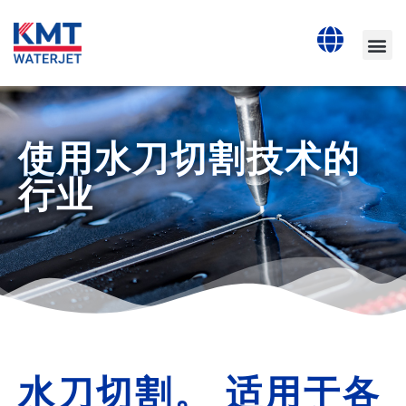
使用水刀切割技术的
行业
水刀切割。 适用于各