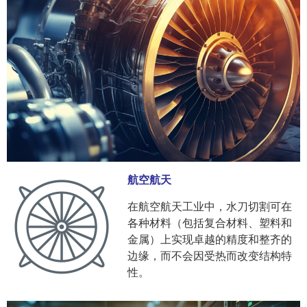
航空航天
在航空航天工业中，水刀切割可在
各种材料（包括复合材料、塑料和
金属）上实现卓越的精度和整齐的
边缘，而不会因受热而改变结构特
性。