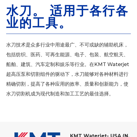
水刀。 适用于各行各
业的工具。
水刀技术是众多行业中用途最广、不可或缺的辅助机床，
包括纺织、医药、可再生能源、电子、包装、航空航天、
船舶、建筑、汽车定制和娱乐等行业。在KMT Waterjet
超高压泵和切割组件的驱动下，水刀能够对各种材料进行
精确切割，提高了各种应用的效率、质量和创新能力，使
水刀切割机成为现代制造和加工工艺的最佳选择。
KMT Waterjet- USA (N.