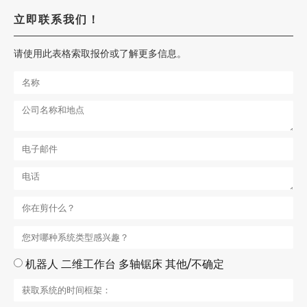
立即联系我们！
请使用此表格索取报价或了解更多信息。
机器人 二维工作台 多轴锯床 其他/不确定