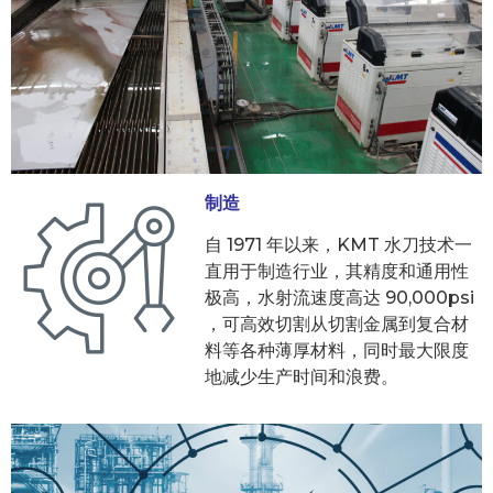
制造
自 1971 年以来，KMT 水刀技术一
直用于制造行业，其精度和通用性
极高，水射流速度高达 90,000psi
，可高效切割从切割金属到复合材
料等各种薄厚材料，同时最大限度
地减少生产时间和浪费。