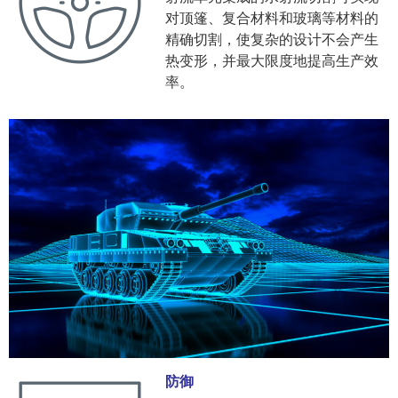
对顶篷、复合材料和玻璃等材料的
精确切割，使复杂的设计不会产生
热变形，并最大限度地提高生产效
率。
防御