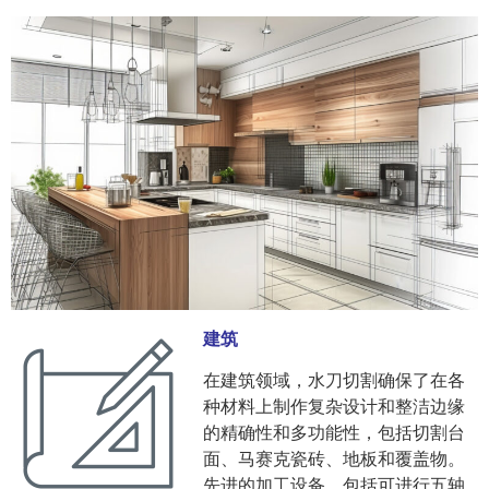
建筑
在建筑领域，水刀切割确保了在各
种材料上制作复杂设计和整洁边缘
的精确性和多功能性，包括切割台
面、马赛克瓷砖、地板和覆盖物。
先进的加工设备，包括可进行五轴