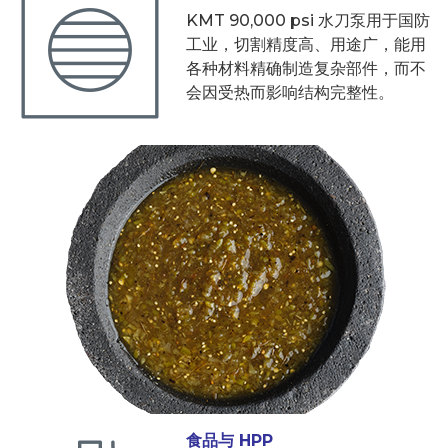
KMT 90,000 psi 水刀泵用于国防
工业，切割精度高、用途广，能用
各种材料精确制造复杂部件，而不
会因受热而影响结构完整性。
食品与 HPP