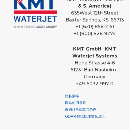
& S. America)
635
West 12th Street
Baxter Springs, KS, 66713
+1 (620) 856-2151
+1 (800) 826-9274
KMT GmbH -KMT
Waterjet Systems
Hohe Strasse 4-6
61231 Bad Nauheim |
Germany
+49-6032-997-0
隐私策略
网站使用条款
采购订单条款与条件
GDPR 数据处理隐私政策