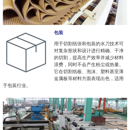
包装
用于切割纸张和包装的水刀技术可
对复杂形状和设计进行精确、干净
的切割，提高生产效率并减少材料
浪费，同时不会产生粉尘或热量。
它在切割纸板、泡沫、塑料甚至薄
金属板等材料方面表现出色，适用
于包装行业。