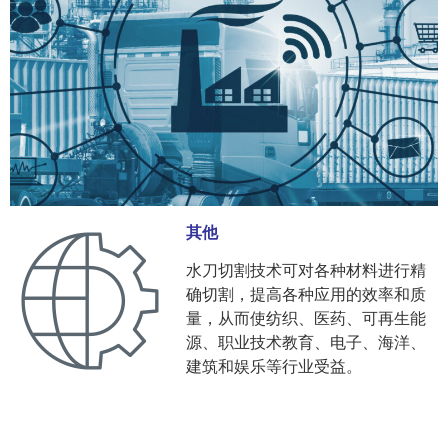
其他
水刀切割技术可对各种材料进行精
确切割，提高各种应用的效率和质
量，从而使纺织、医药、可再生能
源、职业技术教育、电子、海洋、
建筑和娱乐等行业受益。