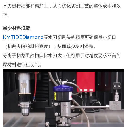
水刀进行细部和精加工，从而优化切割工艺的整体成本和效
率。
减少材料浪费
KMTIDEDiamond
等水刀切割头的精度可确保最小切口
（切割去除的材料宽度），从而减少材料浪费。
等离子切割虽然切口比水刀大，但可用于对精度要求不高的
厚材料进行粗切割。