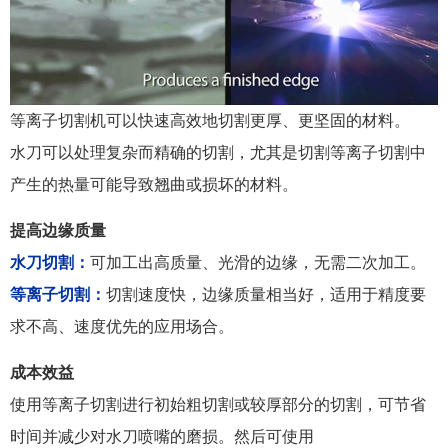
等离子切割机可以快速高效地切割更厚、更坚固的材料。
水刀可以处理复杂而精确的切割，尤其是切割等离子切割中
产生的热量可能导致翘曲或损坏的材料。
提高边缘质量
水刀切割：
可加工出高质量、光滑的边缘，无需二次加工。
等离子切割：
切割速度快，边缘质量相当好，适用于精度要
求不高、速度优先的应用场合。
成本效益
使用等离子切割进行初始粗切割或较厚部分的切割，可节省
时间并减少对水刀喷嘴的磨损。然后可使用