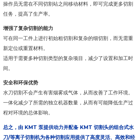
操作员无需在不同切割站之间移动材料，即可完成更多切割
任务，提高了生产率。
增强了复杂切割的能力
可在同一工件上进行初始粗切割和复杂的细切割，而无需重
新定位或重置材料。
适用于需要多种切割类型的复杂项目，减少了设置和加工时
间。
安全和环保优势
水刀切割不会产生有害烟雾或气体，从而改善了工作环境。
一体化减少了所需的独立机器数量，从而有可能降低生产过
程对环境的总体影响。
总之，由 KMT 泵提供动力并配备 KMT 切割头的组合式水
刀/等离子切割机为各种切割应用提供了高度灵活、高效和经