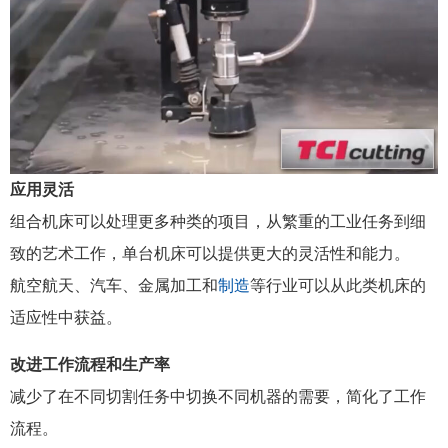
应用灵活
组合机床可以处理更多种类的项目，从繁重的工业任务到细
致的艺术工作，单台机床可以提供更大的灵活性和能力。
航空航天、汽车、金属加工和
制造
等行业可以从此类机床的
适应性中获益。
改进工作流程和生产率
减少了在不同切割任务中切换不同机器的需要，简化了工作
流程。