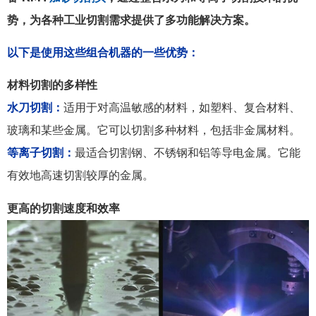
势，为各种工业切割需求提供了多功能解决方案。
以下是使用这些组合机器的一些优势：
材料切割的多样性
水刀切割：
适用于对高温敏感的材料，如塑料、复合材料、
玻璃和某些金属。它可以切割多种材料，包括非金属材料。
等离子切割：
最适合切割钢、不锈钢和铝等导电金属。它能
有效地高速切割较厚的金属。
更高的切割速度和效率