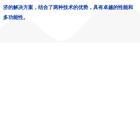
济的解决方案，结合了两种技术的优势，具有卓越的性能和
多功能性。