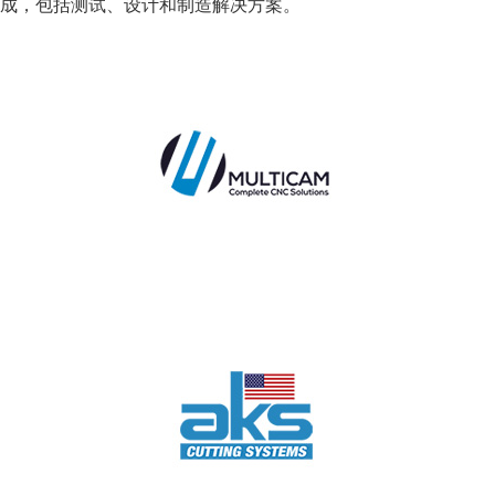
成，包括测试、设计和制造解决方案。