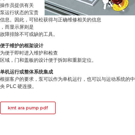
操作员提供有关
泵运行状态的宝贵
信息。因此，可轻松获得与正确维修相关的信息
，而显示屏则是
故障排除不可或缺的工具。
便于维护的框架设计
为便于即时进入维护和检查
区域，门和盖板的设计便于拆卸和重新定位。
单机运行或整体系统集成
根据客户的要求，泵可以作为单机运行，也可以与运动系统的中
央 PLC 硬连接。
kmt ara pump pdf
ARA 50 马力泵规格