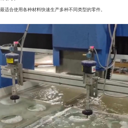
最适合使用各种材料快速生产多种不同类型的零件。