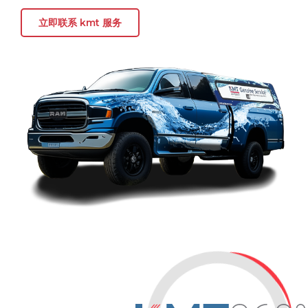
立即联系 kmt 服务