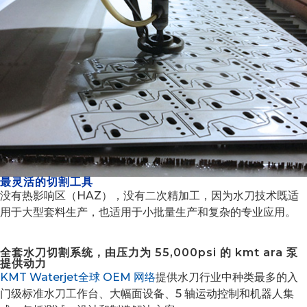
最灵活的切割工具
没有热影响区（HAZ），没有二次精加工，因为水刀技术既适
用于大型套料生产，也适用于小批量生产和复杂的专业应用。
全套水刀切割系统，由压力为 55,000psi 的 kmt ara 泵
提供动力
KMT Waterjet全球 OEM 网络
提供水刀行业中种类最多的入
门级标准水刀工作台、大幅面设备、5 轴运动控制和机器人集