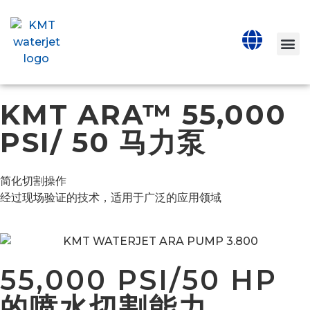
KMT ARA™ 55,000
PSI/ 50 马力泵
简化切割操作
经过现场验证的技术，适用于广泛的应用领域
55,000 PSI/50 HP
的喷水切割能力