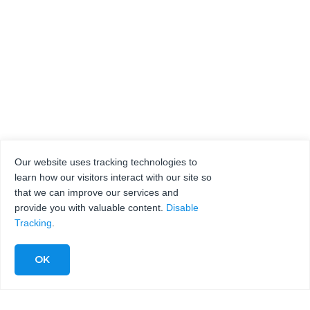
Our website uses tracking technologies to
learn how our visitors interact with our site so
that we can improve our services and
provide you with valuable content.
Disable
Tracking
.