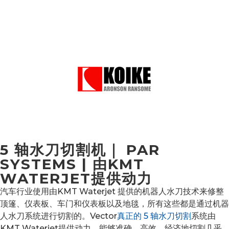
5 轴水刀切割机｜ PAR
SYSTEMS | 由KMT
WATERJET提供动力
汽车行业使用由KMT Waterjet 提供的机器人水刀技术来修整
顶篷、仪表板、车门和仪表板以及地毯，所有这些都是通过机器
人水刀系统进行切割的。
Vector
真正的 5 轴水刀切割
系统由
KMT Waterjet提供动力，能够准确、高效、经济地切割几乎