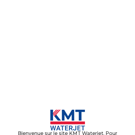
Bienvenue sur le site KMT Waterjet. Pour